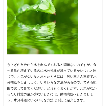
うさぎが自分から水を飲んでくれると問題ないのですが、食
べる量が増えているのに水分摂取が減っているかいつもと同
じで、元気がないなと思ったときには、飼い主さん主導で水
分補給をしましょう。いろいろな方法があるので、できる範
囲で試してみてください。どれもうまく行かず、元気がなか
ったり排泄の量が少ないときには、動物病院へ行きましょ
う。水分補給のいろいろな方法は下記に紹介します。