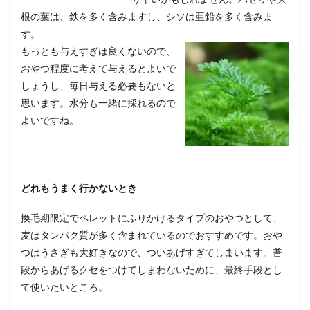
根の葉は、鉄を多く含みますし、シソは亜鉛を多く含みま
す。
もっとも与えすぎは良くないので、
おやつ程度に考えて与えるとよいで
しょうし、毎日与える必要もないと
思います。水分も一緒に採れるので
よいですね。
どれもうまく行かないとき
換毛期限定でペレットにふりかけるタイプのおやつとして、
麦はタンパク質が多く含まれているのでおすすめです。おや
つはうさぎも大好きなので、ついあげすぎてしまいます。普
段からあげるクセをつけてしまわないために、最終手段とし
て使いたいところ。