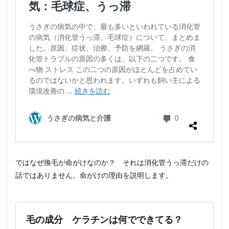
ではなぜ換毛が命がけなのか？ それは消化管うっ滞だけの
話ではありません。命がけの理由を説明します。
毛の成分 ケラチンは何でできてる？