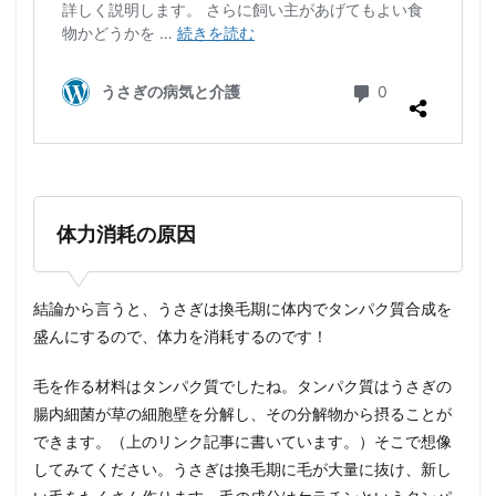
体力消耗の原因
結論から言うと、うさぎは換毛期に体内でタンパク質合成を
盛んにするので、体力を消耗するのです！
毛を作る材料はタンパク質でしたね。タンパク質はうさぎの
腸内細菌が草の細胞壁を分解し、その分解物から摂ることが
できます。（上のリンク記事に書いています。）そこで想像
してみてください。うさぎは換毛期に毛が大量に抜け、新し