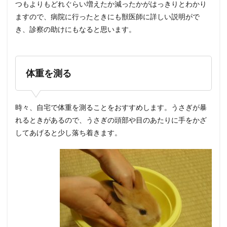
つもよりもどれぐらい増えたか減ったかがはっきりとわかり
ますので、病院に行ったときにも獣医師に詳しい説明がで
き、診察の助けにもなると思います。
体重を測る
時々、自宅で体重を測ることをおすすめします。うさぎが暴
れるときがあるので、うさぎの頭部や目のあたりに手をかざ
してあげると少し落ち着きます。