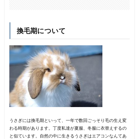
換毛期について
うさぎには換毛期といって、一年で数回ごっそり毛の生え変
わる時期があります。丁度私達が夏服、冬服に衣替えするの
と似ています。自然の中に生きるうさぎはエアコンなんてあ