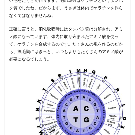
い毛をたくさん作ります。毛の成分はケラチンというタンパ
ク質でしたね。だからまず、うさぎは体内でケラチンを作ら
なくてはなりませんね。
正確に言うと、消化吸収時にはタンパク質は分解され、アミ
ノ酸になっています。体内に取り込まれたアミノ酸を使っ
て、ケラチンを合成するのです。たくさんの毛を作るのだか
ら、換毛期にはきっと、いつもよりもたくさんのアミノ酸が
必要になるでしょう。