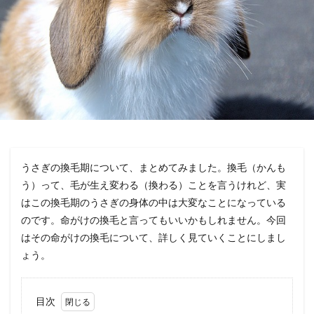
うさぎの換毛期について、まとめてみました。換毛（かんも
う）って、毛が生え変わる（換わる）ことを言うけれど、実
はこの換毛期のうさぎの身体の中は大変なことになっている
のです。命がけの換毛と言ってもいいかもしれません。今回
はその命がけの換毛について、詳しく見ていくことにしまし
ょう。
目次