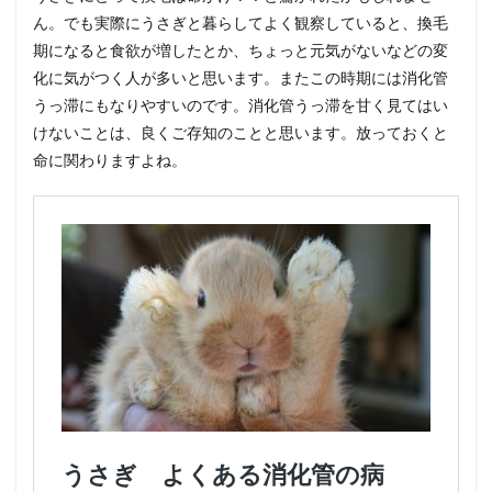
ん。でも実際にうさぎと暮らしてよく観察していると、換毛
期になると食欲が増したとか、ちょっと元気がないなどの変
化に気がつく人が多いと思います。またこの時期には消化管
うっ滞にもなりやすいのです。消化管うっ滞を甘く見てはい
けないことは、良くご存知のことと思います。放っておくと
命に関わりますよね。