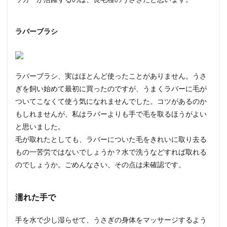
ラバーブラシ
ラバーブラシ、実はほとんど使ったことがありません。うさ
ぎを飼い始めて最初に買ったのですが、うまくラバーに毛が
ついてこなくて使う気になれませんでした。コツがあるのか
もしれませんが、私はラバーよりも手で毛を取るほうがよい
と思いました。
毛が取れたとしても、ラバーについた毛をきれいに取り去る
もの一苦労ではないでしょうか？水で洗うなどすれば取れる
のでしょうか。ごめんなさい、その点は未確認です。
濡れた手で
手を水で少し湿らせて、うさぎの身体をマッサージするよう