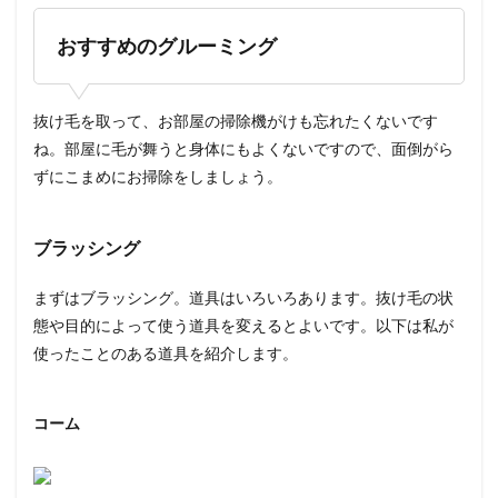
おすすめのグルーミング
抜け毛を取って、お部屋の掃除機がけも忘れたくないです
ね。部屋に毛が舞うと身体にもよくないですので、面倒がら
ずにこまめにお掃除をしましょう。
ブラッシング
まずはブラッシング。道具はいろいろあります。抜け毛の状
態や目的によって使う道具を変えるとよいです。以下は私が
使ったことのある道具を紹介します。
コーム