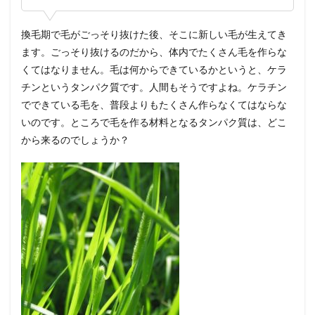
換毛期で毛がごっそり抜けた後、そこに新しい毛が生えてき
ます。ごっそり抜けるのだから、体内でたくさん毛を作らな
くてはなりません。毛は何からできているかというと、ケラ
チンというタンパク質です。人間もそうですよね。ケラチン
でできている毛を、普段よりもたくさん作らなくてはならな
いのです。ところで毛を作る材料となるタンパク質は、どこ
から来るのでしょうか？