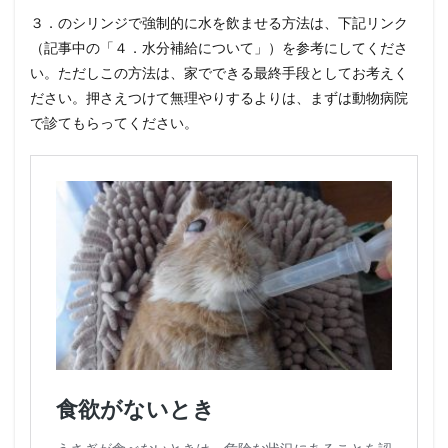
３．のシリンジで強制的に水を飲ませる方法は、下記リンク
（記事中の「４．水分補給について」）を参考にしてくださ
い。ただしこの方法は、家でできる最終手段としてお考えく
ださい。押さえつけて無理やりするよりは、まずは動物病院
で診てもらってください。