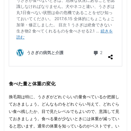
食べた量と体重の変化
換毛期は特に、うさぎがどれぐらいの量食べているか把握し
ておきましょう。どんなものをどれぐらい与えて、どれぐら
い食べ残したか、目で見たレベルでもよいので、意識して見
ておきましょう。食べる量が少ないときには体重が減ってい
ると思います。通常の体重を知っているのがベストです。い