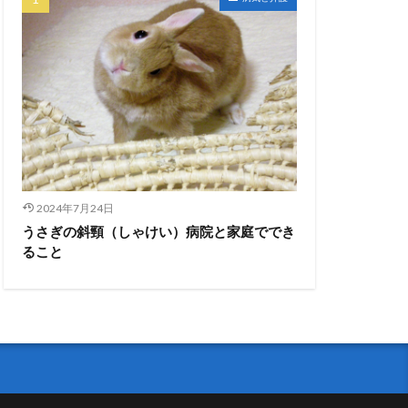
2024年7月24日
うさぎの斜頸（しゃけい）病院と家庭ででき
ること