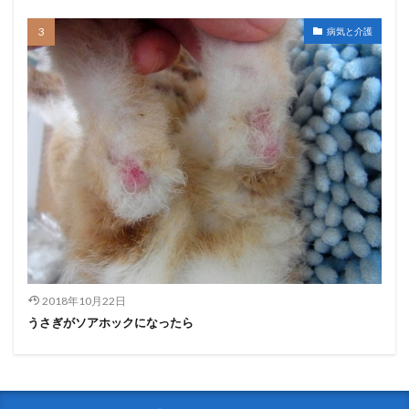
病気と介護
2018年10月22日
うさぎがソアホックになったら